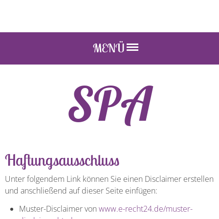
MENÜ
SPA
Haftungsausschluss
Unter folgendem Link können Sie einen Disclaimer erstellen
und anschließend auf dieser Seite einfügen:
Muster-Disclaimer von
www.e-recht24.de/muster-