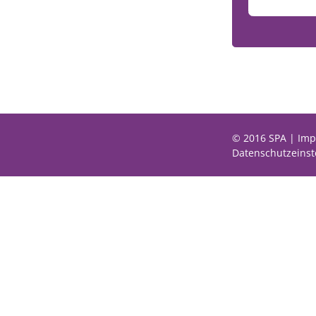
© 2016 SPA |
Imp
Datenschutzeinst